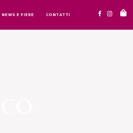
NEWS E FIERE
CONTATTI
nco